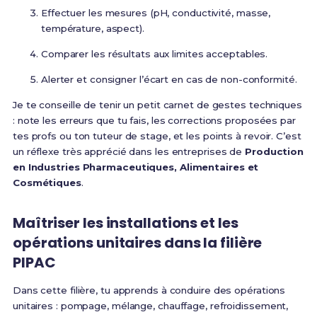
Effectuer les mesures (pH, conductivité, masse,
température, aspect).
Comparer les résultats aux limites acceptables.
Alerter et consigner l’écart en cas de non-conformité.
Je te conseille de tenir un petit carnet de gestes techniques
: note les erreurs que tu fais, les corrections proposées par
tes profs ou ton tuteur de stage, et les points à revoir. C’est
un réflexe très apprécié dans les entreprises de
Production
en Industries Pharmaceutiques, Alimentaires et
Cosmétiques
.
Maîtriser les installations et les
opérations unitaires dans la filière
PIPAC
Dans cette filière, tu apprends à conduire des opérations
unitaires : pompage, mélange, chauffage, refroidissement,