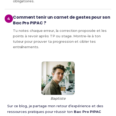
obligatoires.
Comment tenir un carnet de gestes pour son
Bac Pro PIPAC ?
Tu notes chaque erreur, la correction proposée et les
points à revoir après TP ou stage. Montre-le à ton
tuteur pour prouver ta progression et cibler tes
entraînements.
Baptiste
Sur ce blog, je partage mon retour d’expérience et des
ressources pratiques pour réussir ton
Bac Pro PIPAC