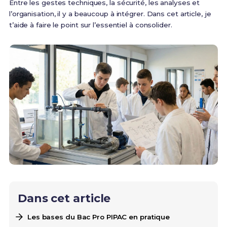
Entre les gestes techniques, la sécurité, les analyses et
l’organisation, il y a beaucoup à intégrer. Dans cet article, je
t’aide à faire le point sur l’essentiel à consolider.
Dans cet article
Les bases du Bac Pro PIPAC en pratique