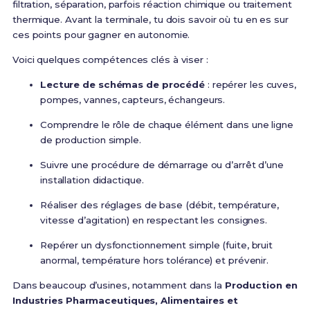
filtration, séparation, parfois réaction chimique ou traitement
thermique. Avant la terminale, tu dois savoir où tu en es sur
ces points pour gagner en autonomie.
Voici quelques compétences clés à viser :
Lecture de schémas de procédé
: repérer les cuves,
pompes, vannes, capteurs, échangeurs.
Comprendre le rôle de chaque élément dans une ligne
de production simple.
Suivre une procédure de démarrage ou d’arrêt d’une
installation didactique.
Réaliser des réglages de base (débit, température,
vitesse d’agitation) en respectant les consignes.
Repérer un dysfonctionnement simple (fuite, bruit
anormal, température hors tolérance) et prévenir.
Dans beaucoup d’usines, notamment dans la
Production en
Industries Pharmaceutiques, Alimentaires et