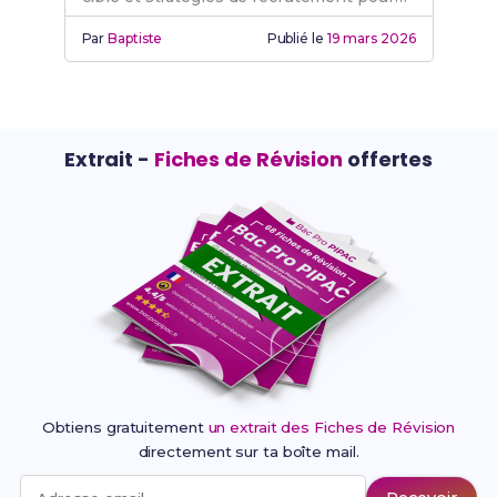
réussir.
Par
Baptiste
Publié le
19 mars 2026
Extrait -
Fiches de Révision
offertes
Obtiens gratuitement
un extrait des Fiches de Révision
directement sur ta boîte mail.