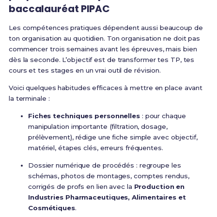
baccalauréat PIPAC
Les compétences pratiques dépendent aussi beaucoup de
ton organisation au quotidien. Ton organisation ne doit pas
commencer trois semaines avant les épreuves, mais bien
dès la seconde. L’objectif est de transformer tes TP, tes
cours et tes stages en un vrai outil de révision.
Voici quelques habitudes efficaces à mettre en place avant
la terminale :
Fiches techniques personnelles
: pour chaque
manipulation importante (filtration, dosage,
prélèvement), rédige une fiche simple avec objectif,
matériel, étapes clés, erreurs fréquentes.
Dossier numérique de procédés : regroupe les
schémas, photos de montages, comptes rendus,
corrigés de profs en lien avec la
Production en
Industries Pharmaceutiques, Alimentaires et
Cosmétiques
.