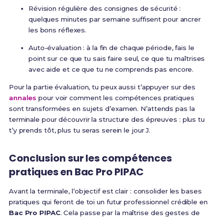
Révision régulière des consignes de sécurité :
quelques minutes par semaine suffisent pour ancrer
les bons réflexes.
Auto-évaluation : à la fin de chaque période, fais le
point sur ce que tu sais faire seul, ce que tu maîtrises
avec aide et ce que tu ne comprends pas encore.
Pour la partie évaluation, tu peux aussi t’appuyer sur des
annales
pour voir comment les compétences pratiques
sont transformées en sujets d’examen. N’attends pas la
terminale pour découvrir la structure des épreuves : plus tu
t’y prends tôt, plus tu seras serein le jour J.
Conclusion sur les compétences
pratiques en Bac Pro PIPAC
Avant la terminale, l’objectif est clair : consolider les bases
pratiques qui feront de toi un futur professionnel crédible en
Bac Pro PIPAC
. Cela passe par la maîtrise des gestes de