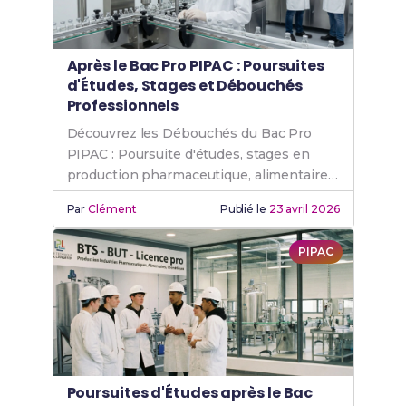
Après le Bac Pro PIPAC : Poursuites
d'Études, Stages et Débouchés
Professionnels
Découvrez les Débouchés du Bac Pro
PIPAC : Poursuite d'études, stages en
production pharmaceutique, alimentaire
et cosmétique, et métiers accessibles.
Par
Clément
Publié le
23 avril 2026
PIPAC
Poursuites d'Études après le Bac