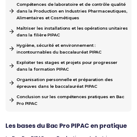
Compétences de laboratoire et de contrôle qualité
dans la Production en Industries Pharmaceutiques,
Alimentaires et Cosmétiques
Maîtriser les installations et les opérations unitaires
dans la filière PIPAC
Hygiène, sécurité et environnement :
incontournables du baccalauréat PIPAC
Exploiter tes stages et projets pour progresser
dans la formation PIPAC
Organisation personnelle et préparation des
épreuves dans le baccalauréat PIPAC
Conclusion sur les compétences pratiques en Bac
Pro PIPAC
Les bases du Bac Pro PIPAC en pratique