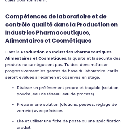
utiles pour ton avenir.
Compétences de laboratoire et de
contrôle qualité dans la Production en
Industries Pharmaceutiques,
Alimentaires et Cosmétiques
Dans la
Production en Industries Pharmaceutiques,
Alimentaires et Cosmétiques
, la qualité et la sécurité des
produits ne se négocient pas. Tu dois donc maîtriser
progressivement les gestes de base du laboratoire, car ils
seront évalués à l’examen et observés en stage.
Réaliser un prélèvement propre et traçable (solution,
poudre, eau de réseau, eau de process).
Préparer une solution (dilutions, pesées, réglage de
verrerie) avec précision.
Lire et utiliser une fiche de poste ou une spécification
produit.