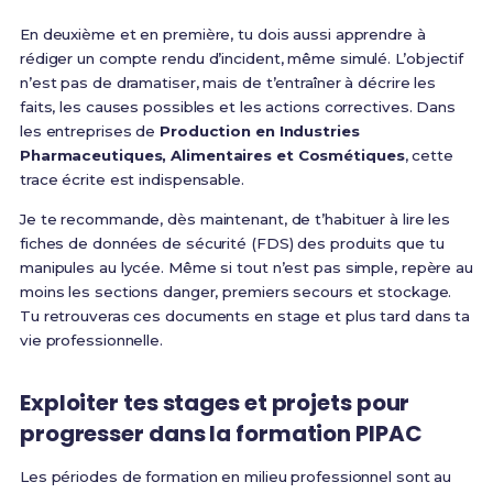
En deuxième et en première, tu dois aussi apprendre à
rédiger un compte rendu d’incident, même simulé. L’objectif
n’est pas de dramatiser, mais de t’entraîner à décrire les
faits, les causes possibles et les actions correctives. Dans
les entreprises de
Production en Industries
Pharmaceutiques, Alimentaires et Cosmétiques
, cette
trace écrite est indispensable.
Je te recommande, dès maintenant, de t’habituer à lire les
fiches de données de sécurité (FDS) des produits que tu
manipules au lycée. Même si tout n’est pas simple, repère au
moins les sections danger, premiers secours et stockage.
Tu retrouveras ces documents en stage et plus tard dans ta
vie professionnelle.
Exploiter tes stages et projets pour
progresser dans la formation PIPAC
Les périodes de formation en milieu professionnel sont au