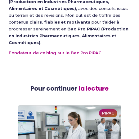
(Production en Industries Pharmaceutiques,
Alimentaires et Cosmétiques)
, avec des conseils issus
du terrain et des révisions. Mon but est de t’offrir des
contenus
clairs, fiables et motivants
pour t’aider à
progresser sereinement en
Bac Pro PIPAC (Production
en Industries Pharmaceutiques, Alimentaires et
Cosmétiques)
.
Fondateur de ce blog sur le Bac Pro PIPAC
Pour continuer
la lecture
PIPAC