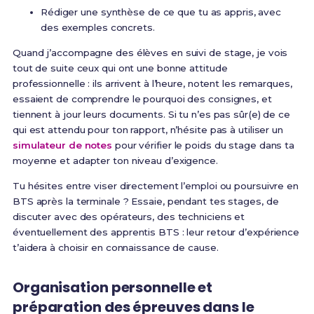
Rédiger une synthèse de ce que tu as appris, avec
des exemples concrets.
Quand j’accompagne des élèves en suivi de stage, je vois
tout de suite ceux qui ont une bonne attitude
professionnelle : ils arrivent à l’heure, notent les remarques,
essaient de comprendre le pourquoi des consignes, et
tiennent à jour leurs documents. Si tu n’es pas sûr(e) de ce
qui est attendu pour ton rapport, n’hésite pas à utiliser un
simulateur de notes
pour vérifier le poids du stage dans ta
moyenne et adapter ton niveau d’exigence.
Tu hésites entre viser directement l’emploi ou poursuivre en
BTS après la terminale ? Essaie, pendant tes stages, de
discuter avec des opérateurs, des techniciens et
éventuellement des apprentis BTS : leur retour d’expérience
t’aidera à choisir en connaissance de cause.
Organisation personnelle et
préparation des épreuves dans le