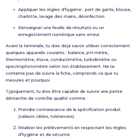
Appliquer les règles d’hygiène : port de gants, blouse,
charlotte, lavage des mains, désinfection.
Renseigner une feuille de résultats ou un
enregistrement numérique sans erreur.
Avant la terminale, tu dois déjà savoir utiliser correctement
quelques appareils courants : balance, pH-mètre,
thermomètre, étuve, conductimètre, turbidimètre ou
spectrophotomètre selon ton établissement. Ne te
contente pas de suivre la fiche, comprends ce que tu
mesures et pourquoi.
Typiquement, tu dois être capable de suivre une petite
démarche de contrôle qualité comme :
Prendre connaissance de la spécification produit
(valeurs cibles, tolérances).
Réaliser les prélèvements en respectant les règles
d’hygiène et de sécurité.