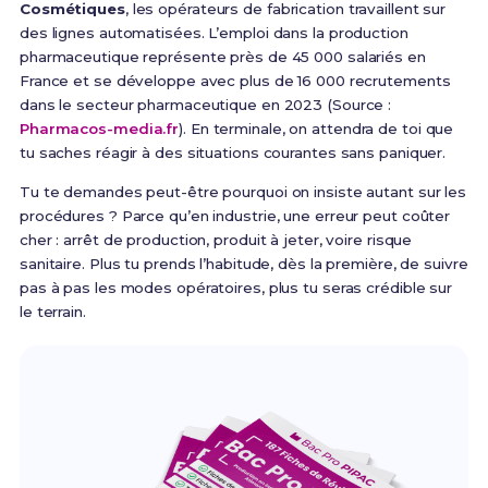
Cosmétiques
, les opérateurs de fabrication travaillent sur
des lignes automatisées. L’emploi dans la production
pharmaceutique représente près de 45 000 salariés en
France et se développe avec plus de 16 000 recrutements
dans le secteur pharmaceutique en 2023 (Source :
Pharmacos-media.fr
). En terminale, on attendra de toi que
tu saches réagir à des situations courantes sans paniquer.
Tu te demandes peut-être pourquoi on insiste autant sur les
procédures ? Parce qu’en industrie, une erreur peut coûter
cher : arrêt de production, produit à jeter, voire risque
sanitaire. Plus tu prends l’habitude, dès la première, de suivre
pas à pas les modes opératoires, plus tu seras crédible sur
le terrain.