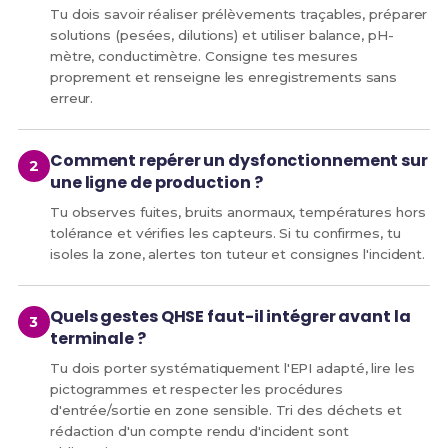
Tu dois savoir réaliser prélèvements traçables, préparer
solutions (pesées, dilutions) et utiliser balance, pH-
mètre, conductimètre. Consigne tes mesures
proprement et renseigne les enregistrements sans
erreur.
Comment repérer un dysfonctionnement sur
une ligne de production ?
Tu observes fuites, bruits anormaux, températures hors
tolérance et vérifies les capteurs. Si tu confirmes, tu
isoles la zone, alertes ton tuteur et consignes l'incident.
Quels gestes QHSE faut-il intégrer avant la
terminale ?
Tu dois porter systématiquement l'EPI adapté, lire les
pictogrammes et respecter les procédures
d'entrée/sortie en zone sensible. Tri des déchets et
rédaction d'un compte rendu d'incident sont