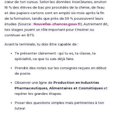
cœur de ton cursus. Selon les données InserJeunes, environ
16 % des élèves de bac pro procédés de la chimie, de l’eau
et des papiers-cartons sont en emploi six mois après la fin
de la formation, tandis que près de 59 % poursuivent leurs
études (Source :
Nouvelles-chances.gouv.fr
). Autrement dit,
tes stages jouent un rôle important pour t’insérer ou
continuer en BTS.
Avant la terminale, tu dois être capable de :
Te présenter clairement : qui tu es, ta classe, ta
spécialité, ce que tu sais déjà faire.
Prendre des notes sur les consignes reçues en début
de poste.
Observer une ligne de
Production en Industries
Pharmaceutiques, Alimentaires et Cosmétiques
et
repérer les grandes étapes.
Poser des questions simples mais pertinentes à ton
tuteur.