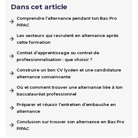
Dans cet article
Comprendre l’alternance pendant ton Bac Pro
PIPAC
Les secteurs qui recrutent en alternance après
cette formation
Contrat d’apprentissage ou contrat de
professionnalisation : que choisir ?
Construire un bon CV lycéen et une candidature
alternance convaincante
Où et comment trouver une alternance liée à ton
baccalauréat professionnel
Préparer et réussir l’entretien d’embauche en
alternance
Conclusion sur trouver son alternance en Bac Pro
PIPAC