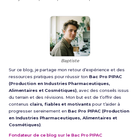
Baptiste
Sur ce blog, je partage mon retour d’expérience et des
ressources pratiques pour réussir ton
Bac Pro PIPAC
(Production en Industries Pharmaceutiques,
Alimentaires et Cosmétiques)
, avec des conseils issus
du terrain et des révisions. Mon but est de t’offrir des
contenus
clairs, fiables et motivants
pour t’aider à
progresser sereinement en
Bac Pro PIPAC (Production
en Industries Pharmaceutiques, Alimentaires et
Cosmétiques)
.
Fondateur de ce blog sur le Bac Pro PIPAC