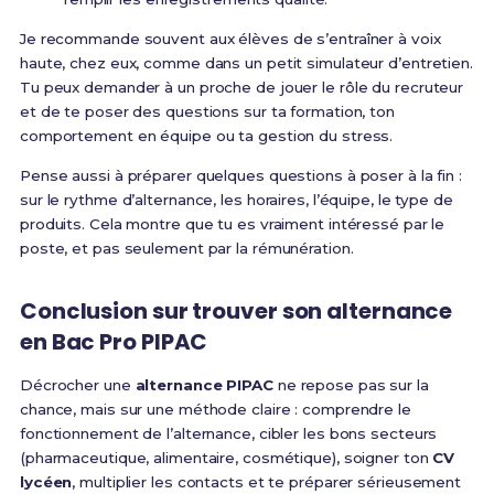
Je recommande souvent aux élèves de s’entraîner à voix
haute, chez eux, comme dans un petit simulateur d’entretien.
Tu peux demander à un proche de jouer le rôle du recruteur
et de te poser des questions sur ta formation, ton
comportement en équipe ou ta gestion du stress.
Pense aussi à préparer quelques questions à poser à la fin :
sur le rythme d’alternance, les horaires, l’équipe, le type de
produits. Cela montre que tu es vraiment intéressé par le
poste, et pas seulement par la rémunération.
Conclusion sur trouver son alternance
en Bac Pro PIPAC
Décrocher une
alternance PIPAC
ne repose pas sur la
chance, mais sur une méthode claire : comprendre le
fonctionnement de l’alternance, cibler les bons secteurs
(pharmaceutique, alimentaire, cosmétique), soigner ton
CV
lycéen
, multiplier les contacts et te préparer sérieusement