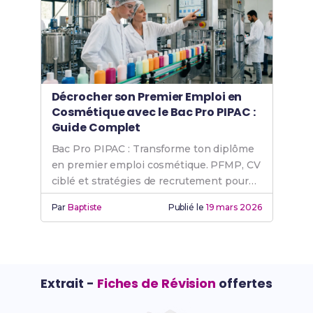
Décrocher son Premier Emploi en
Cosmétique avec le Bac Pro PIPAC :
Guide Complet
Bac Pro PIPAC : Transforme ton diplôme
en premier emploi cosmétique. PFMP, CV
ciblé et stratégies de recrutement pour
réussir.
Par
Baptiste
Publié le
19 mars 2026
Extrait -
Fiches de Révision
offertes