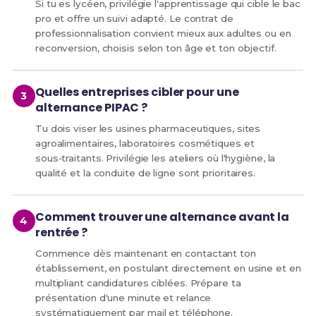
Si tu es lycéen, privilégie l'apprentissage qui cible le bac
pro et offre un suivi adapté. Le contrat de
professionnalisation convient mieux aux adultes ou en
reconversion, choisis selon ton âge et ton objectif.
Quelles entreprises cibler pour une
alternance PIPAC ?
Tu dois viser les usines pharmaceutiques, sites
agroalimentaires, laboratoires cosmétiques et
sous‑traitants. Privilégie les ateliers où l'hygiène, la
qualité et la conduite de ligne sont prioritaires.
Comment trouver une alternance avant la
rentrée ?
Commence dès maintenant en contactant ton
établissement, en postulant directement en usine et en
multipliant candidatures ciblées. Prépare ta
présentation d'une minute et relance
systématiquement par mail et téléphone.