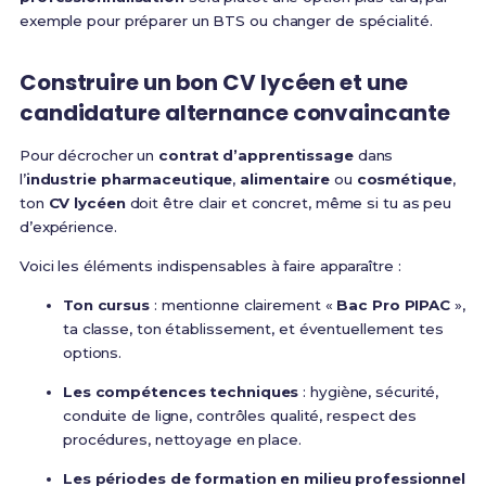
exemple pour préparer un BTS ou changer de spécialité.
Construire un bon CV lycéen et une
candidature alternance convaincante
Pour décrocher un
contrat d’apprentissage
dans
l’
industrie pharmaceutique
,
alimentaire
ou
cosmétique
,
ton
CV lycéen
doit être clair et concret, même si tu as peu
d’expérience.
Voici les éléments indispensables à faire apparaître :
Ton cursus
: mentionne clairement «
Bac Pro PIPAC
»,
ta classe, ton établissement, et éventuellement tes
options.
Les compétences techniques
: hygiène, sécurité,
conduite de ligne, contrôles qualité, respect des
procédures, nettoyage en place.
Les périodes de formation en milieu professionnel