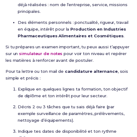
déjà réalisées : nom de l’entreprise, service, missions
principales.
Des éléments personnels : ponctualité, rigueur, travail
en équipe, intérêt pour la
Production en Industries
Pharmaceutiques Alimentaires et Cosmétiques
.
Si tu prépares un examen important, tu peux aussi t’appuyer
sur un
simulateur de notes
pour voir ton niveau et repérer
les matières à renforcer avant de postuler.
Pour ta lettre ou ton mail de
candidature alternance
, sois
simple et précis :
Explique en quelques lignes ta formation, ton objectif
de diplôme et ton intérêt pour leur secteur.
Décris 2 ou 3 tâches que tu sais déjà faire (par
exemple surveillance de paramètres, prélèvements,
nettoyage d’équipements).
Indique tes dates de disponibilité et ton rythme