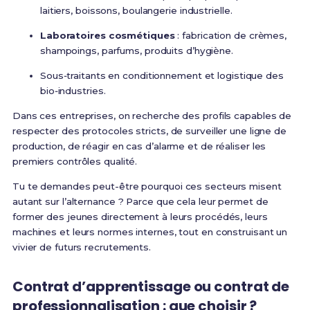
laitiers, boissons, boulangerie industrielle.
Laboratoires cosmétiques
: fabrication de crèmes,
shampoings, parfums, produits d’hygiène.
Sous‑traitants en conditionnement et logistique des
bio‑industries.
Dans ces entreprises, on recherche des profils capables de
respecter des protocoles stricts, de surveiller une ligne de
production, de réagir en cas d’alarme et de réaliser les
premiers contrôles qualité.
Tu te demandes peut-être pourquoi ces secteurs misent
autant sur l’alternance ? Parce que cela leur permet de
former des jeunes directement à leurs procédés, leurs
machines et leurs normes internes, tout en construisant un
vivier de futurs recrutements.
Contrat d’apprentissage ou contrat de
professionnalisation : que choisir ?