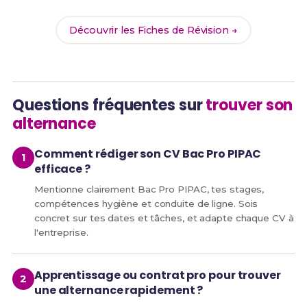
Découvrir les Fiches de Révision →
Questions fréquentes sur
trouver son
alternance
Comment rédiger son CV Bac Pro PIPAC
efficace ?
Mentionne clairement Bac Pro PIPAC, tes stages,
compétences hygiène et conduite de ligne. Sois
concret sur tes dates et tâches, et adapte chaque CV à
l'entreprise.
Apprentissage ou contrat pro pour trouver
une alternance rapidement ?