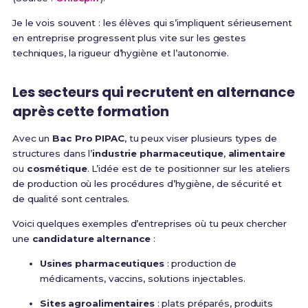
Je le vois souvent : les élèves qui s’impliquent sérieusement
en entreprise progressent plus vite sur les gestes
techniques, la rigueur d’hygiène et l’autonomie.
Les secteurs qui recrutent en alternance
après cette formation
Avec un
Bac Pro PIPAC
, tu peux viser plusieurs types de
structures dans l’
industrie pharmaceutique
,
alimentaire
ou
cosmétique
. L’idée est de te positionner sur les ateliers
de production où les procédures d’hygiène, de sécurité et
de qualité sont centrales.
Voici quelques exemples d’entreprises où tu peux chercher
une
candidature alternance
:
Usines pharmaceutiques
: production de
médicaments, vaccins, solutions injectables.
Sites agroalimentaires
: plats préparés, produits