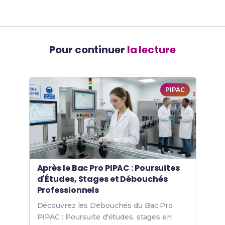
Pour continuer
la lecture
PIPAC
Après le Bac Pro PIPAC : Poursuites
d'Études, Stages et Débouchés
Professionnels
Découvrez les Débouchés du Bac Pro
PIPAC : Poursuite d'études, stages en