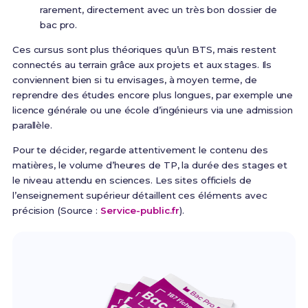
rarement, directement avec un très bon dossier de
bac pro.
Ces cursus sont plus théoriques qu’un BTS, mais restent
connectés au terrain grâce aux projets et aux stages. Ils
conviennent bien si tu envisages, à moyen terme, de
reprendre des études encore plus longues, par exemple une
licence générale ou une école d’ingénieurs via une admission
parallèle.
Pour te décider, regarde attentivement le contenu des
matières, le volume d’heures de TP, la durée des stages et
le niveau attendu en sciences. Les sites officiels de
l’enseignement supérieur détaillent ces éléments avec
précision (Source :
Service-public.fr
).