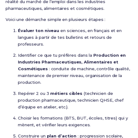
réalité du marché de l’emploi dans les industries
pharmaceutiques, alimentaires et cosmétiques.
Voici une démarche simple en plusieurs étapes :
Évaluer ton niveau
en sciences, en français et en
langues à partir de tes bulletins et retours de
professeurs.
Identifier ce que tu préfères dans la
Production en
Industries Pharmaceutiques, Alimentaires et
Cosmétiques
: conduite de machine, contrôle qualité,
maintenance de premier niveau, organisation de la
production.
Repérer 2 ou 3
métiers cibles
(technicien de
production pharmaceutique, technicien QHSE, chef
d’équipe en atelier, etc.).
Choisir les formations (BTS, BUT, écoles, titres) qui y
mènent, et vérifier leurs exigences.
Construire un
plan d’action
: progression scolaire,