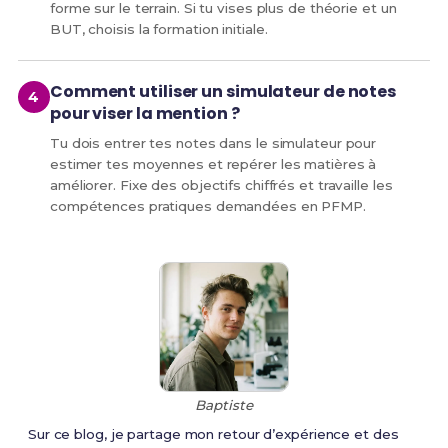
forme sur le terrain. Si tu vises plus de théorie et un
BUT, choisis la formation initiale.
Comment utiliser un simulateur de notes
pour viser la mention ?
Tu dois entrer tes notes dans le simulateur pour
estimer tes moyennes et repérer les matières à
améliorer. Fixe des objectifs chiffrés et travaille les
compétences pratiques demandées en PFMP.
Baptiste
Sur ce blog, je partage mon retour d’expérience et des