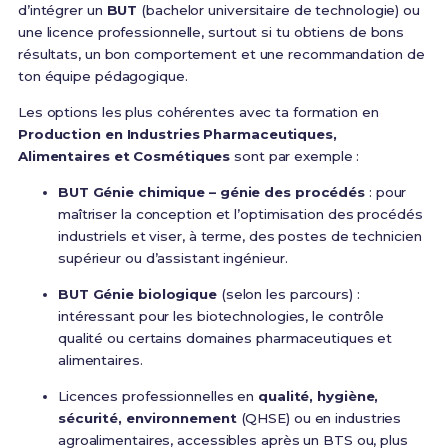
d’intégrer un
BUT
(bachelor universitaire de technologie) ou
une licence professionnelle, surtout si tu obtiens de bons
résultats, un bon comportement et une recommandation de
ton équipe pédagogique.
Les options les plus cohérentes avec ta formation en
Production en Industries Pharmaceutiques,
Alimentaires et Cosmétiques
sont par exemple :
BUT Génie chimique – génie des procédés
: pour
maîtriser la conception et l’optimisation des procédés
industriels et viser, à terme, des postes de technicien
supérieur ou d’assistant ingénieur.
BUT Génie biologique
(selon les parcours) :
intéressant pour les biotechnologies, le contrôle
qualité ou certains domaines pharmaceutiques et
alimentaires.
Licences professionnelles en
qualité, hygiène,
sécurité, environnement
(QHSE) ou en industries
agroalimentaires, accessibles après un BTS ou, plus