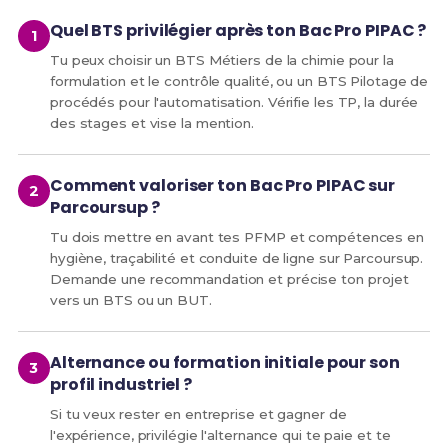
Quel BTS privilégier après ton Bac Pro PIPAC ?
Tu peux choisir un BTS Métiers de la chimie pour la
formulation et le contrôle qualité, ou un BTS Pilotage de
procédés pour l'automatisation. Vérifie les TP, la durée
des stages et vise la mention.
Comment valoriser ton Bac Pro PIPAC sur
Parcoursup ?
Tu dois mettre en avant tes PFMP et compétences en
hygiène, traçabilité et conduite de ligne sur Parcoursup.
Demande une recommandation et précise ton projet
vers un BTS ou un BUT.
Alternance ou formation initiale pour son
profil industriel ?
Si tu veux rester en entreprise et gagner de
l'expérience, privilégie l'alternance qui te paie et te