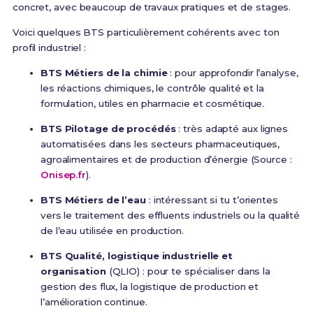
concret, avec beaucoup de travaux pratiques et de stages.
Voici quelques BTS particulièrement cohérents avec ton
profil industriel :
BTS Métiers de la chimie
: pour approfondir l’analyse,
les réactions chimiques, le contrôle qualité et la
formulation, utiles en pharmacie et cosmétique.
BTS Pilotage de procédés
: très adapté aux lignes
automatisées dans les secteurs pharmaceutiques,
agroalimentaires et de production d’énergie (Source :
Onisep.fr
).
BTS Métiers de l’eau
: intéressant si tu t’orientes
vers le traitement des effluents industriels ou la qualité
de l’eau utilisée en production.
BTS Qualité, logistique industrielle et
organisation
(QLIO) : pour te spécialiser dans la
gestion des flux, la logistique de production et
l’amélioration continue.