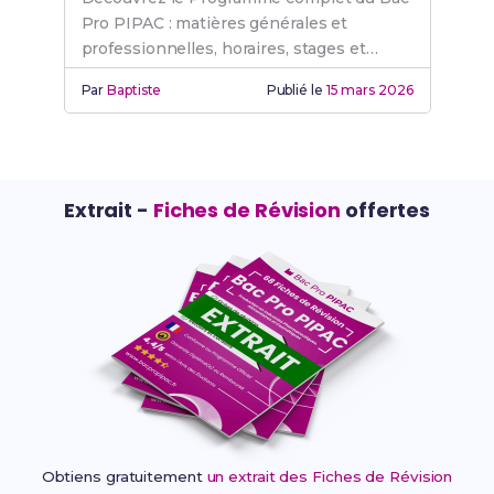
Pro PIPAC : matières générales et
professionnelles, horaires, stages et
préparation aux épreuves.
Par
Baptiste
Publié le
15 mars 2026
Extrait -
Fiches de Révision
offertes
Obtiens gratuitement
un extrait des Fiches de Révision