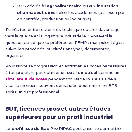
BTS dédiés à l’
agroalimentaire
ou aux
industries
pharmaceutiques
selon les académies (par exemple
en contrôle, production ou logistique).
Tu hésites entre rester très technique ou aller davantage
vers la qualité et la logistique industrielle ? Pose-toi la
question de ce que tu préfères en PFMP : manipuler, régler,
suivre les procédés, ou plutôt analyser, documenter,
organiser.
Pour suivre ta progression et anticiper les notes nécessaires
à ton projet, tu peux utiliser un
outil de calcul
comme un
simulateur de notes
pendant ton Bac Pro. Cela t’aide à
viser la mention, souvent demandée pour entrer en BTS
après un bac professionnel.
BUT, licences pros et autres études
supérieures pour un profil industriel
Le
profil issu du Bac Pro PIPAC
peut aussi te permettre