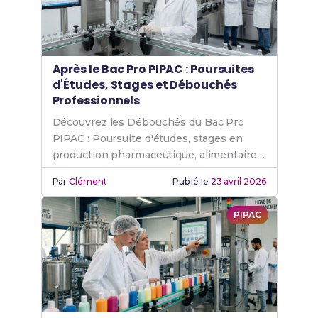
Après le Bac Pro PIPAC : Poursuites
d'Études, Stages et Débouchés
Professionnels
Découvrez les Débouchés du Bac Pro
PIPAC : Poursuite d'études, stages en
production pharmaceutique, alimentaire
et cosmétique, et métiers accessibles.
Par
Clément
Publié le
23 avril 2026
PIPAC