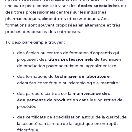
une autre piste consiste à viser des
écoles spécialisées
ou
des titres professionnels centrés sur les industries
pharmaceutiques, alimentaires et cosmétiques. Ces
formations sont souvent proposées en alternance et très
proches des besoins des entreprises.
Tu peux par exemple trouver :
des écoles ou centres de formation d’apprentis qui
proposent des
titres professionnels
de technicien
de production pharmaceutique ou agroalimentaire ;
des formations de
technicien de laboratoire
orientées cosmétique ou microbiologie alimentaire ;
des parcours centrés sur la
maintenance des
équipements de production
dans les industries de
procédés ;
des certificats de spécialisation autour de la qualité, de
la sécurité sanitaire ou de la logistique en entrepôt
frigorifique.