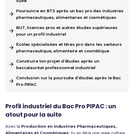
suite
Poursuivre en BTS après un bac pro des industries
pharmaceutiques, alimentaires et cosmétiques
BUT, licences pros et autres études supérieures
pour un profil industriel
Écoles spécialisées et titres pro dans les secteurs
pharmaceutique, alimentaire et cosmétique
Construire ton projet d’études après un
baccalauréat professionnel industriel
Conclusion sur la poursuite d’études après le Bac
Pro PIPAC
Profil industriel du Bac Pro PIPAC : un
atout pour la suite
Avec la
Production en Industries Pharmaceutiques,
Alimentaires et Cosmétiques
, tu as déjà une vraie culture