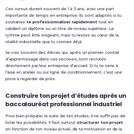
Ces cursus durent souvent de 1 à 3 ans, avec une part
importante de temps en entreprise. Ils sont adaptés si tu
souhaites
te professionnaliser rapidement
tout en
validant un diplôme ou un titre de niveau supérieur. Le
rythme peut être exigeant, mais tu restes au cœur de la
réalité industrielle que tu connais déjà.
Je vois souvent des élèves qui, après un premier contrat
d’apprentissage dans ces secteurs, sont recrutés
directement par leur entreprise d’accueil. Si tu te sens à
l’aise en atelier ou sur ligne de conditionnement, c’est une
piste à regarder de près.
Construire ton projet d’études après un
baccalauréat professionnel industriel
Pour bien préparer la suite de tes études, il ne suffit pas de
lister les possibilités. Il faut surtout
structurer ton projet
en fonction de ton niveau actuel, de ta motivation et de la