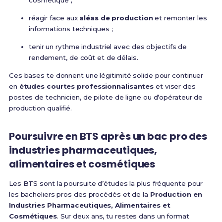
cosmétique ;
réagir face aux
aléas de production
et remonter les
informations techniques ;
tenir un rythme industriel avec des objectifs de
rendement, de coût et de délais.
Ces bases te donnent une légitimité solide pour continuer
en
études courtes professionnalisantes
et viser des
postes de technicien, de pilote de ligne ou d’opérateur de
production qualifié.
Poursuivre en BTS après un bac pro des
industries pharmaceutiques,
alimentaires et cosmétiques
Les BTS sont la poursuite d’études la plus fréquente pour
les bacheliers pros des procédés et de la
Production en
Industries Pharmaceutiques, Alimentaires et
Cosmétiques
. Sur deux ans, tu restes dans un format