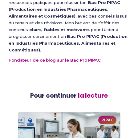
ressources pratiques pour réussir ton
Bac Pro PIPAC
(Production en Industries Pharmaceutiques,
Alimentaires et Cosmétiques)
, avec des conseils issus
du terrain et des révisions. Mon but est de t’offrir des
contenus
clairs, fiables et motivants
pour t’aider à
progresser sereinement en
Bac Pro PIPAC (Production
en Industries Pharmaceutiques, Alimentaires et
Cosmétiques)
.
Fondateur de ce blog sur le Bac Pro PIPAC
Pour continuer
la lecture
PIPAC