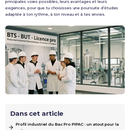
principales voies possibles, leurs avantages et leurs
exigences, pour que tu choisisses une poursuite d’études
adaptée à ton rythme, à ton niveau et à tes envies.
Dans cet article
Profil industriel du Bac Pro PIPAC : un atout pour la