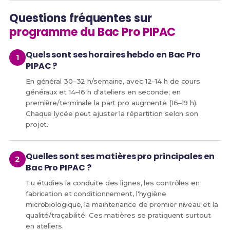
Questions fréquentes sur
programme du Bac Pro PIPAC
Quels sont ses horaires hebdo en Bac Pro
PIPAC ?
En général 30–32 h/semaine, avec 12–14 h de cours
généraux et 14–16 h d'ateliers en seconde; en
première/terminale la part pro augmente (16–19 h).
Chaque lycée peut ajuster la répartition selon son
projet.
Quelles sont ses matières pro principales en
Bac Pro PIPAC ?
Tu étudies la conduite des lignes, les contrôles en
fabrication et conditionnement, l'hygiène
microbiologique, la maintenance de premier niveau et la
qualité/traçabilité. Ces matières se pratiquent surtout
en ateliers.