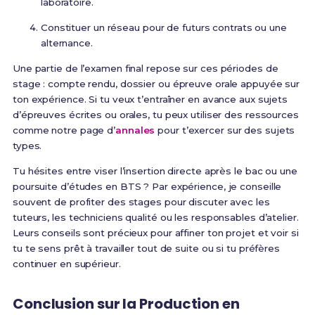
laboratoire.
Constituer un réseau pour de futurs contrats ou une
alternance.
Une partie de l’examen final repose sur ces périodes de
stage : compte rendu, dossier ou épreuve orale appuyée sur
ton expérience. Si tu veux t’entraîner en avance aux sujets
d’épreuves écrites ou orales, tu peux utiliser des ressources
comme notre page d’
annales
pour t’exercer sur des sujets
types.
Tu hésites entre viser l’insertion directe après le bac ou une
poursuite d’études en BTS ? Par expérience, je conseille
souvent de profiter des stages pour discuter avec les
tuteurs, les techniciens qualité ou les responsables d’atelier.
Leurs conseils sont précieux pour affiner ton projet et voir si
tu te sens prêt à travailler tout de suite ou si tu préfères
continuer en supérieur.
Conclusion sur la Production en