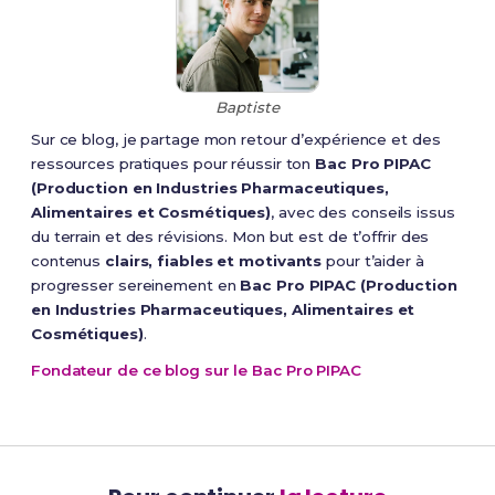
Baptiste
Sur ce blog, je partage mon retour d’expérience et des
ressources pratiques pour réussir ton
Bac Pro PIPAC
(Production en Industries Pharmaceutiques,
Alimentaires et Cosmétiques)
, avec des conseils issus
du terrain et des révisions. Mon but est de t’offrir des
contenus
clairs, fiables et motivants
pour t’aider à
progresser sereinement en
Bac Pro PIPAC (Production
en Industries Pharmaceutiques, Alimentaires et
Cosmétiques)
.
Fondateur de ce blog sur le Bac Pro PIPAC