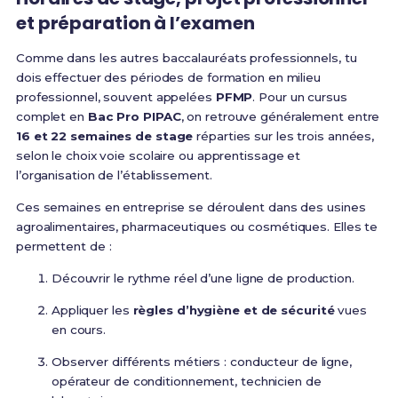
et préparation à l’examen
Comme dans les autres baccalauréats professionnels, tu
dois effectuer des périodes de formation en milieu
professionnel, souvent appelées
PFMP
. Pour un cursus
complet en
Bac Pro PIPAC
, on retrouve généralement entre
16 et 22 semaines de stage
réparties sur les trois années,
selon le choix voie scolaire ou apprentissage et
l’organisation de l’établissement.
Ces semaines en entreprise se déroulent dans des usines
agroalimentaires, pharmaceutiques ou cosmétiques. Elles te
permettent de :
Découvrir le rythme réel d’une ligne de production.
Appliquer les
règles d’hygiène et de sécurité
vues
en cours.
Observer différents métiers : conducteur de ligne,
opérateur de conditionnement, technicien de