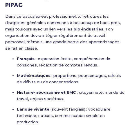
PIPAC
Dans ce baccalauréat professionnel, tu retrouves les
disciplines générales communes à beaucoup de bacs pros,
mais toujours avec un lien vers les
bio-industries
. Ton
organisation devra intégrer régulièrement du travail
personnel, même si une grande partie des apprentissages
se fait en classe.
Français
: expression écrite, compréhension de
consignes, rédaction de comptes rendus.
Mathématiques
: proportions, pourcentages, calculs
de débits ou de concentrations.
Histoire-géographie et EMC
: citoyenneté, monde du
travail, enjeux sociétaux.
Langue vivante
(souvent l’anglais) : vocabulaire
technique, notices, communication simple en
production.