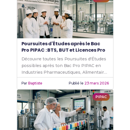
Poursuites d'Études après le Bac
Pro PIPAC : BTS, BUT et Licences Pro
Découvre toutes les Poursuites d'Études
possibles après ton Bac Pro PIPAC en
Industries Pharmaceutiques, Alimentaires
et Cosmétiques.
Par
Baptiste
Publié le
23 mars 2026
PIPAC