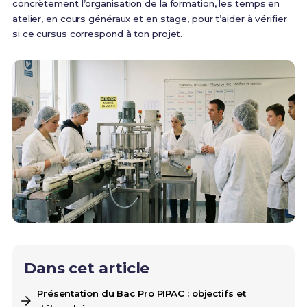
concrètement l’organisation de la formation, les temps en
atelier, en cours généraux et en stage, pour t’aider à vérifier
si ce cursus correspond à ton projet.
Dans cet article
Présentation du Bac Pro PIPAC : objectifs et