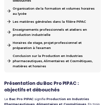
débouchés
Organisation de la formation et volumes horaires
au lycée
Les matières générales dans la filière PIPAC
Enseignements professionnels et ateliers en
production industrielle
Horaires de stage, projet professionnel et
préparation à l’examen
Conclusion sur la Production en Industries
pharmaceutiques, Alimentaires et Cosmétiques,
matières et horaires
Présentation du Bac Pro PIPAC :
objectifs et débouchés
Le
Bac Pro PIPAC
signifie
Production en Industries
Pharmaceutiques, Alimentaires et Cosmétiques
. En trois