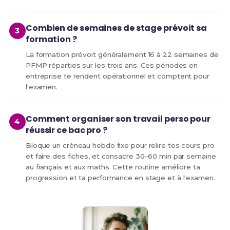
Combien de semaines de stage prévoit sa
formation ?
La formation prévoit généralement 16 à 22 semaines de
PFMP réparties sur les trois ans. Ces périodes en
entreprise te rendent opérationnel et comptent pour
l'examen.
Comment organiser son travail perso pour
réussir ce bac pro ?
Bloque un créneau hebdo fixe pour relire tes cours pro
et faire des fiches, et consacre 30–60 min par semaine
au français et aux maths. Cette routine améliore ta
progression et ta performance en stage et à l'examen.