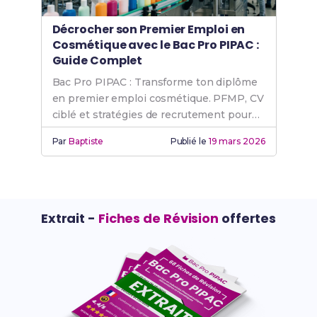
Décrocher son Premier Emploi en
Cosmétique avec le Bac Pro PIPAC :
Guide Complet
Bac Pro PIPAC : Transforme ton diplôme
en premier emploi cosmétique. PFMP, CV
ciblé et stratégies de recrutement pour
réussir.
Par
Baptiste
Publié le
19 mars 2026
Extrait -
Fiches de Révision
offertes