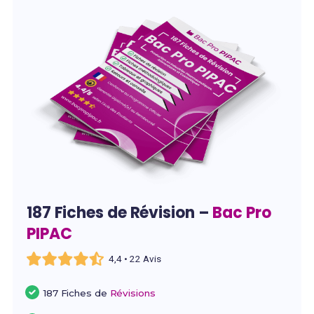
187 Fiches de Révision –
Bac Pro
PIPAC
4,4 • 22 Avis
187 Fiches de
Révisions