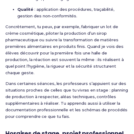
Qualité
: application des procédures, traçabilité,
gestion des non-conformités.
Concrètement, tu peux, par exemple, fabriquer un lot de
crème cosmétique, piloter la production d’un sirop
pharmaceutique ou suivre la transformation de matières
premières alimentaires en produits finis. Quand je vois des
élèves découvrir pour la première fois une halle de
production, la réaction est souvent la même : ils réalisent à
quel point l’hygiène, la rigueur et la sécurité structurent
chaque geste.
Dans certaines séances, les professeurs s’appuient sur des
situations proches de celles que tu vivras en stage : planning
de production à respecter, aléas techniques, contrôles
supplémentaires à réaliser. Tu apprends aussi à utiliser la
documentation professionnelle et les schémas de procédés
pour comprendre ce que tu fais.
Horaires de stage, projet professionnel