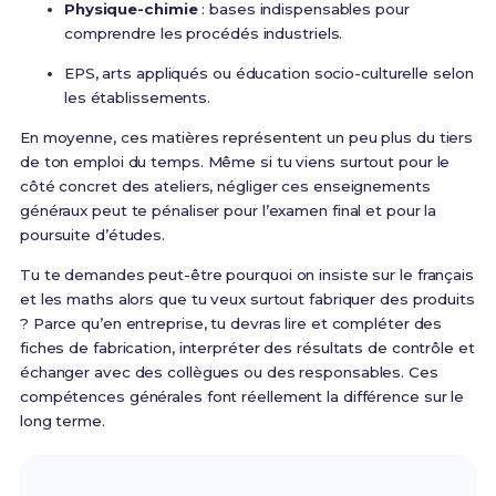
Physique-chimie
: bases indispensables pour
comprendre les procédés industriels.
EPS, arts appliqués ou éducation socio-culturelle selon
les établissements.
En moyenne, ces matières représentent un peu plus du tiers
de ton emploi du temps. Même si tu viens surtout pour le
côté concret des ateliers, négliger ces enseignements
généraux peut te pénaliser pour l’examen final et pour la
poursuite d’études.
Tu te demandes peut-être pourquoi on insiste sur le français
et les maths alors que tu veux surtout fabriquer des produits
? Parce qu’en entreprise, tu devras lire et compléter des
fiches de fabrication, interpréter des résultats de contrôle et
échanger avec des collègues ou des responsables. Ces
compétences générales font réellement la différence sur le
long terme.