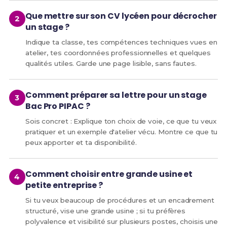
Que mettre sur son CV lycéen pour décrocher
un stage ?
Indique ta classe, tes compétences techniques vues en
atelier, tes coordonnées professionnelles et quelques
qualités utiles. Garde une page lisible, sans fautes.
Comment préparer sa lettre pour un stage
Bac Pro PIPAC ?
Sois concret : Explique ton choix de voie, ce que tu veux
pratiquer et un exemple d'atelier vécu. Montre ce que tu
peux apporter et ta disponibilité.
Comment choisir entre grande usine et
petite entreprise ?
Si tu veux beaucoup de procédures et un encadrement
structuré, vise une grande usine ; si tu préfères
polyvalence et visibilité sur plusieurs postes, choisis une