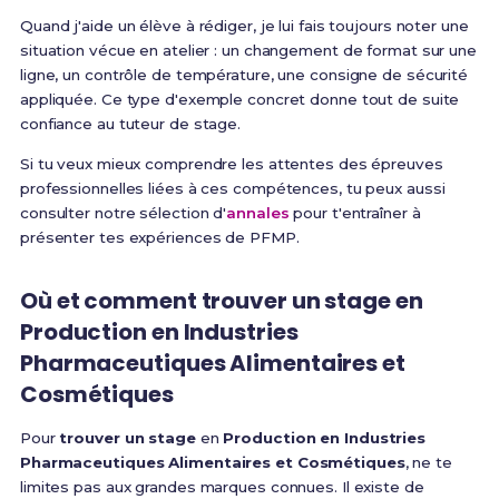
Quand j'aide un élève à rédiger, je lui fais toujours noter une
situation vécue en atelier : un changement de format sur une
ligne, un contrôle de température, une consigne de sécurité
appliquée. Ce type d'exemple concret donne tout de suite
confiance au tuteur de stage.
Si tu veux mieux comprendre les attentes des épreuves
professionnelles liées à ces compétences, tu peux aussi
consulter notre sélection d'
annales
pour t'entraîner à
présenter tes expériences de PFMP.
Où et comment trouver un stage en
Production en Industries
Pharmaceutiques Alimentaires et
Cosmétiques
Pour
trouver un stage
en
Production en Industries
Pharmaceutiques Alimentaires et Cosmétiques
, ne te
limites pas aux grandes marques connues. Il existe de