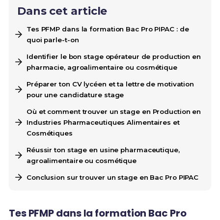
Dans cet article
Tes PFMP dans la formation Bac Pro PIPAC : de
quoi parle-t-on
Identifier le bon stage opérateur de production en
pharmacie, agroalimentaire ou cosmétique
Préparer ton CV lycéen et ta lettre de motivation
pour une candidature stage
Où et comment trouver un stage en Production en
Industries Pharmaceutiques Alimentaires et
Cosmétiques
Réussir ton stage en usine pharmaceutique,
agroalimentaire ou cosmétique
Conclusion sur trouver un stage en Bac Pro PIPAC
Tes PFMP dans la formation Bac Pro