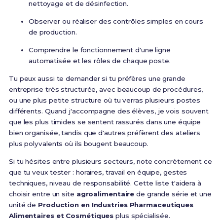
nettoyage et de désinfection.
Observer ou réaliser des contrôles simples en cours
de production.
Comprendre le fonctionnement d'une ligne
automatisée et les rôles de chaque poste.
Tu peux aussi te demander si tu préfères une grande
entreprise très structurée, avec beaucoup de procédures,
ou une plus petite structure où tu verras plusieurs postes
différents. Quand j'accompagne des élèves, je vois souvent
que les plus timides se sentent rassurés dans une équipe
bien organisée, tandis que d'autres préfèrent des ateliers
plus polyvalents où ils bougent beaucoup.
Si tu hésites entre plusieurs secteurs, note concrètement ce
que tu veux tester : horaires, travail en équipe, gestes
techniques, niveau de responsabilité. Cette liste t'aidera à
choisir entre un site
agroalimentaire
de grande série et une
unité de
Production en Industries Pharmaceutiques
Alimentaires et Cosmétiques
plus spécialisée.