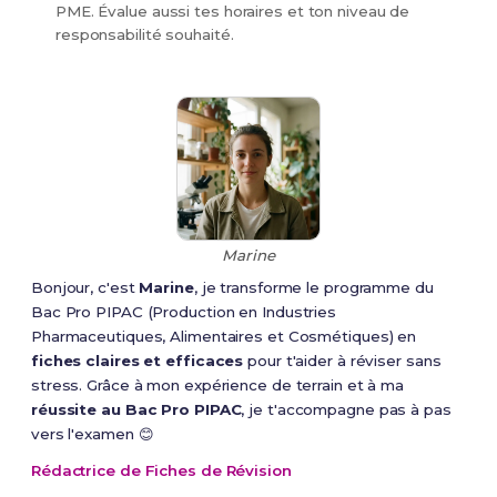
PME. Évalue aussi tes horaires et ton niveau de
responsabilité souhaité.
Marine
Bonjour, c'est
Marine
, je transforme le programme du
Bac Pro PIPAC (Production en Industries
Pharmaceutiques, Alimentaires et Cosmétiques) en
fiches claires et efficaces
pour t'aider à réviser sans
stress. Grâce à mon expérience de terrain et à ma
réussite au Bac Pro PIPAC
, je t'accompagne pas à pas
vers l'examen 😊
Rédactrice de Fiches de Révision