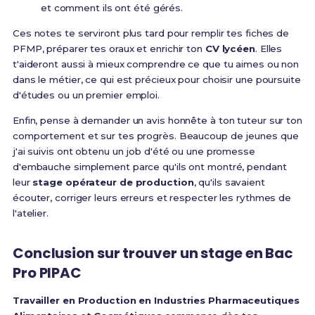
et comment ils ont été gérés.
Ces notes te serviront plus tard pour remplir tes fiches de
PFMP, préparer tes oraux et enrichir ton
CV lycéen
. Elles
t'aideront aussi à mieux comprendre ce que tu aimes ou non
dans le métier, ce qui est précieux pour choisir une poursuite
d'études ou un premier emploi.
Enfin, pense à demander un avis honnête à ton tuteur sur ton
comportement et sur tes progrès. Beaucoup de jeunes que
j'ai suivis ont obtenu un job d'été ou une promesse
d'embauche simplement parce qu'ils ont montré, pendant
leur
stage opérateur de production
, qu'ils savaient
écouter, corriger leurs erreurs et respecter les rythmes de
l'atelier.
Conclusion sur trouver un stage en Bac
Pro PIPAC
Travailler en Production en Industries Pharmaceutiques