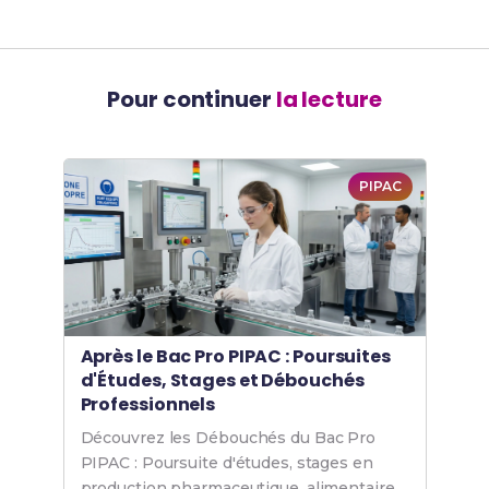
Pour continuer
la lecture
PIPAC
Après le Bac Pro PIPAC : Poursuites
d'Études, Stages et Débouchés
Professionnels
Découvrez les Débouchés du Bac Pro
PIPAC : Poursuite d'études, stages en
production pharmaceutique, alimentaire