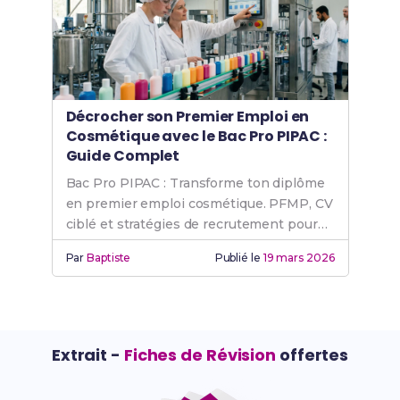
Décrocher son Premier Emploi en
Cosmétique avec le Bac Pro PIPAC :
Guide Complet
Bac Pro PIPAC : Transforme ton diplôme
en premier emploi cosmétique. PFMP, CV
ciblé et stratégies de recrutement pour
réussir.
Par
Baptiste
Publié le
19 mars 2026
Extrait -
Fiches de Révision
offertes