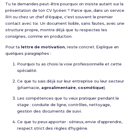
Tu te demandes peut-être pourquoi on insiste autant sur la
présentation de ton CV lycéen ? Parce que, dans un service
RH ou chez un chef d'équipe, c'est souvent le premier
contact avec toi. Un document lisible, sans fautes, avec une
structure propre, montre déjà que tu respectes les
consignes, comme en production.
Pour ta
lettre de motivation
, reste concret. Explique en
quelques paragraphes :
Pourquoi tu as choisi la voie professionnelle et cette
spécialité.
Ce que tu sais déjà sur leur entreprise ou leur secteur
(pharmacie,
agroalimentaire
,
cosmétique
).
Les compétences que tu veux pratiquer pendant le
stage : conduite de ligne, contrôles, nettoyage,
gestion des documents de suivi.
Ce que tu peux apporter : sérieux, envie d'apprendre,
respect strict des règles d'hygiène.