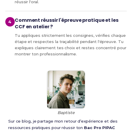
réussir l'oral.
Comment réussir l'épreuve pratique et les
CCF en atelier ?
Tu appliques strictement les consignes, vérifies chaque
étape et respectes la traçabilité pendant l'épreuve. Tu
expliques clairement tes choix et restes concentré pour
montrer ton professionnalisme.
Baptiste
Sur ce blog, je partage mon retour d’expérience et des
ressources pratiques pour réussir ton
Bac Pro PIPAC