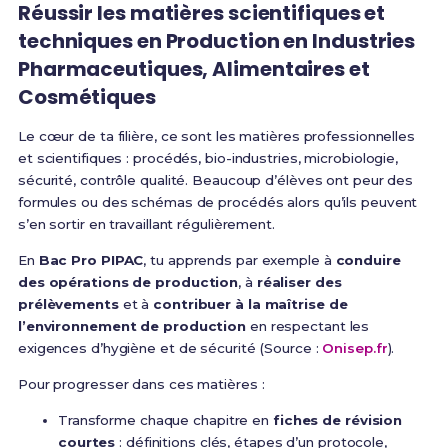
Réussir les matières scientifiques et
techniques en Production en Industries
Pharmaceutiques, Alimentaires et
Cosmétiques
Le cœur de ta filière, ce sont les matières professionnelles
et scientifiques : procédés, bio-industries, microbiologie,
sécurité, contrôle qualité. Beaucoup d’élèves ont peur des
formules ou des schémas de procédés alors qu’ils peuvent
s’en sortir en travaillant régulièrement.
En
Bac Pro PIPAC
, tu apprends par exemple à
conduire
des opérations de production
, à
réaliser des
prélèvements
et à
contribuer à la maîtrise de
l’environnement de production
en respectant les
exigences d’hygiène et de sécurité (Source :
Onisep.fr
).
Pour progresser dans ces matières :
Transforme chaque chapitre en
fiches de révision
courtes
: définitions clés, étapes d’un protocole,