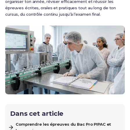
organiser ton année, réviser efficacement et réussir les
épreuves écrites, orales et pratiques tout au long de ton
cursus, du contrôle continu jusqu’à l’examen final.
Dans cet article
Comprendre les épreuves du Bac Pro PIPAC et