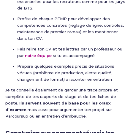
essentielles pour les recruteurs comme pour les jurys
de BTS.
Profite de chaque PFMP pour développer des
compétences concrètes (réglage de ligne, contrôles,
maintenance de premier niveau) et les mentionner
dans ton CV.
Fais relire ton CV et tes lettres par un professeur ou
par
notre équipe
si tu es accompagné.
Prépare quelques exemples précis de situations
vécues (problème de production, alerte qualité,
changement de format) à raconter en entretien.
Je te conseille également de garder une trace propre et
complète de tes rapports de stage et de tes fiches de
poste.
Ils servent souvent de base pour les oraux
d’examen
mais aussi pour argumenter ton projet sur
Parcoursup ou en entretien d’embauche.