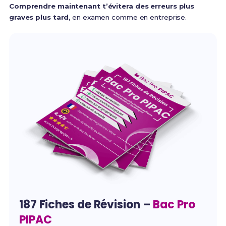
Comprendre maintenant t’évitera des erreurs plus
graves plus tard
, en examen comme en entreprise.
187 Fiches de Révision –
Bac Pro
PIPAC