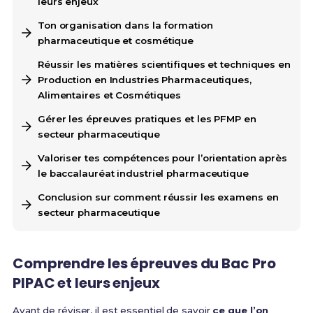
leurs enjeux
Ton organisation dans la formation
pharmaceutique et cosmétique
Réussir les matières scientifiques et techniques en
Production en Industries Pharmaceutiques,
Alimentaires et Cosmétiques
Gérer les épreuves pratiques et les PFMP en
secteur pharmaceutique
Valoriser tes compétences pour l’orientation après
le baccalauréat industriel pharmaceutique
Conclusion sur comment réussir les examens en
secteur pharmaceutique
Comprendre les épreuves du Bac Pro
PIPAC et leurs enjeux
Avant de réviser, il est essentiel de savoir
ce que l’on