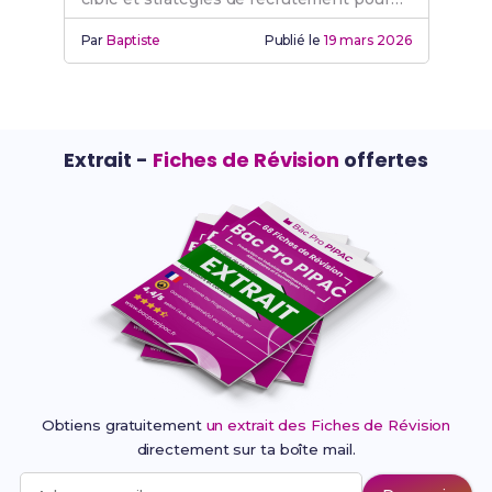
réussir.
Par
Baptiste
Publié le
19 mars 2026
Extrait -
Fiches de Révision
offertes
Obtiens gratuitement
un extrait des Fiches de Révision
directement sur ta boîte mail.