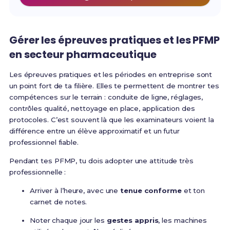
Gérer les épreuves pratiques et les PFMP
en secteur pharmaceutique
Les épreuves pratiques et les périodes en entreprise sont
un point fort de ta filière. Elles te permettent de montrer tes
compétences sur le terrain : conduite de ligne, réglages,
contrôles qualité, nettoyage en place, application des
protocoles. C’est souvent là que les examinateurs voient la
différence entre un élève approximatif et un futur
professionnel fiable.
Pendant tes PFMP, tu dois adopter une attitude très
professionnelle :
Arriver à l’heure, avec une
tenue conforme
et ton
carnet de notes.
Noter chaque jour les
gestes appris
, les machines