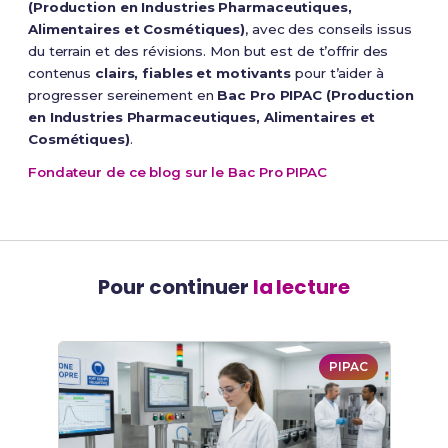
(Production en Industries Pharmaceutiques,
Alimentaires et Cosmétiques)
, avec des conseils issus
du terrain et des révisions. Mon but est de t’offrir des
contenus
clairs, fiables et motivants
pour t’aider à
progresser sereinement en
Bac Pro PIPAC (Production
en Industries Pharmaceutiques, Alimentaires et
Cosmétiques)
.
Fondateur de ce blog sur le Bac Pro PIPAC
Pour continuer
la lecture
PIPAC