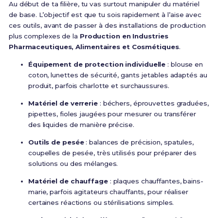
Au début de ta filière, tu vas surtout manipuler du matériel
de base. L’objectif est que tu sois rapidement à l’aise avec
ces outils, avant de passer à des installations de production
plus complexes de la
Production en Industries
Pharmaceutiques, Alimentaires et Cosmétiques
.
Équipement de protection individuelle
: blouse en
coton, lunettes de sécurité, gants jetables adaptés au
produit, parfois charlotte et surchaussures.
Matériel de verrerie
: béchers, éprouvettes graduées,
pipettes, fioles jaugées pour mesurer ou transférer
des liquides de manière précise.
Outils de pesée
: balances de précision, spatules,
coupelles de pesée, très utilisés pour préparer des
solutions ou des mélanges.
Matériel de chauffage
: plaques chauffantes, bains-
marie, parfois agitateurs chauffants, pour réaliser
certaines réactions ou stérilisations simples.