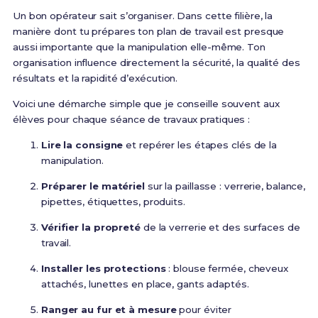
Un bon opérateur sait s’organiser. Dans cette filière, la
manière dont tu prépares ton plan de travail est presque
aussi importante que la manipulation elle-même. Ton
organisation influence directement la sécurité, la qualité des
résultats et la rapidité d’exécution.
Voici une démarche simple que je conseille souvent aux
élèves pour chaque séance de travaux pratiques :
Lire la consigne
et repérer les étapes clés de la
manipulation.
Préparer le matériel
sur la paillasse : verrerie, balance,
pipettes, étiquettes, produits.
Vérifier la propreté
de la verrerie et des surfaces de
travail.
Installer les protections
: blouse fermée, cheveux
attachés, lunettes en place, gants adaptés.
Ranger au fur et à mesure
pour éviter