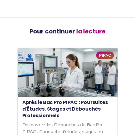
Pour continuer
la lecture
PIPAC
Après le Bac Pro PIPAC : Poursuites
d'Études, Stages et Débouchés
Professionnels
Découvrez les Débouchés du Bac Pro
PIPAC : Poursuite d'études, stages en