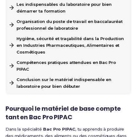
Les indispensables du laboratoire pour bien
démarrer ta formation
Organisation du poste de travail en baccalauréat
professionnel de laboratoire
Hygiène, sécurité et traçabilité dans la Production
en Industries Pharmaceutiques, Alimentaires et
Cosmétiques
Compétences pratiques attendues en Bac Pro
PIPAC
Conclusion sur le matériel indispensable en
laboratoire pour bien débuter
Pourquoi le matériel de base compte
tant en Bac Pro PIPAC
Dans la spécialité
Bac Pro PIPAC
, tu apprends à produire
des médicaments, des aliments ou des cosmétiques dans