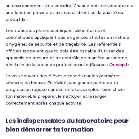
un environnement très encadré. Chaque outil de laboratoire a
une fonction précise et un impact direct sur la qualité du
produit fini.
Les industries pharmaceutiques, alimentaires et
cosmétiques appliquent des exigences strictes en matière
d’hygiène, de sécurité et de traçabilité. Les référentiels
officiels rappellent que tu dois être capable d’utiliser des
appareils de mesure et de contrôle de manière autonome,
dès la fin de la seconde professionnelle (Source :
Onisep.fr
).
Je vois souvent des élèves stressés par les premières
séances en blouse. En réalité, une grande partie de ta
progression repose sur des réflexes simples : bien choisir
ton matériel, le préparer, le nettoyer et le ranger
correctement après chaque activité.
Les indispensables du laboratoire pour
bien démarrer ta formation