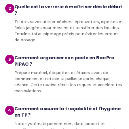
Quelle est la verrerie à maîtriser dès le début
?
Tu dois savoir utiliser béchers, éprouvettes, pipettes et
fioles jaugées pour mesurer et transférer des liquides.
Entraîne-toi au pipetage précis pour éviter les erreurs
de dosage.
Comment organiser son poste en Bac Pro
PIPAC ?
Prépare matériel, étiquettes et étapes avant de
commencer, et nettoie ta paillasse après chaque
séance. Cette routine réduit les risques et accélère tes
manipulations.
Comment assurer la traçabilité et l'hygiène
en TP ?
Note systématiquement nom, date, produit et