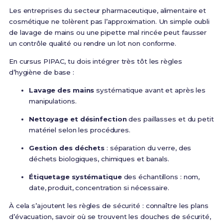
Les entreprises du secteur pharmaceutique, alimentaire et
cosmétique ne tolèrent pas l’approximation. Un simple oubli
de lavage de mains ou une pipette mal rincée peut fausser
un contrôle qualité ou rendre un lot non conforme.
En cursus PIPAC, tu dois intégrer très tôt les règles
d’hygiène de base :
Lavage des mains
systématique avant et après les
manipulations.
Nettoyage et désinfection
des paillasses et du petit
matériel selon les procédures.
Gestion des déchets
: séparation du verre, des
déchets biologiques, chimiques et banals.
Étiquetage systématique
des échantillons : nom,
date, produit, concentration si nécessaire.
À cela s’ajoutent les règles de sécurité : connaître les plans
d’évacuation, savoir où se trouvent les douches de sécurité,