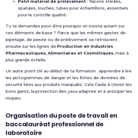
Petit matériel de prélèvement
: flacons stériles,
spatules, louches, tubes pour échantillons, essentiels
pour le contrôle qualité.
Tu te demandes peut-être pourquoi on insiste autant sur
ces éléments de base ? Parce que les mêmes gestes de
pipetage, de pesée ou de prélèvement se retrouvent
ensuite sur les lignes de
Production en Industries
Pharmaceutiques, Alimentaires et Cosmétiques
, mais à
plus grande échelle.
Un autre point clé au début de ta formation : apprendre à lire
les pictogrammes de danger et les fiches de données de
sécurité liées aux produits manipulés. Cela t’aide à choisir les
bons gants, la protection des yeux adaptée et à anticiper les
risques.
Organisation du poste de travail en
baccalauréat professionnel de
laboratoire