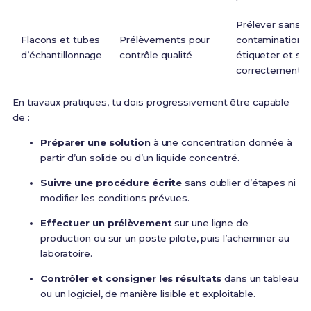
Prélever sans
Flacons et tubes
Prélèvements pour
contamination, 
d’échantillonnage
contrôle qualité
étiqueter et st
correctement
En travaux pratiques, tu dois progressivement être capable
de :
Préparer une solution
à une concentration donnée à
partir d’un solide ou d’un liquide concentré.
Suivre une procédure écrite
sans oublier d’étapes ni
modifier les conditions prévues.
Effectuer un prélèvement
sur une ligne de
production ou sur un poste pilote, puis l’acheminer au
laboratoire.
Contrôler et consigner les résultats
dans un tableau
ou un logiciel, de manière lisible et exploitable.