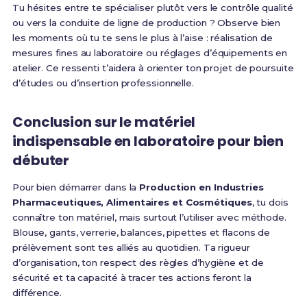
Tu hésites entre te spécialiser plutôt vers le contrôle qualité
ou vers la conduite de ligne de production ? Observe bien
les moments où tu te sens le plus à l’aise : réalisation de
mesures fines au laboratoire ou réglages d’équipements en
atelier. Ce ressenti t’aidera à orienter ton projet de poursuite
d’études ou d’insertion professionnelle.
Conclusion sur le matériel
indispensable en laboratoire pour bien
débuter
Pour bien démarrer dans la
Production en Industries
Pharmaceutiques, Alimentaires et Cosmétiques
, tu dois
connaître ton matériel, mais surtout l’utiliser avec méthode.
Blouse, gants, verrerie, balances, pipettes et flacons de
prélèvement sont tes alliés au quotidien. Ta rigueur
d’organisation, ton respect des règles d’hygiène et de
sécurité et ta capacité à tracer tes actions feront la
différence.