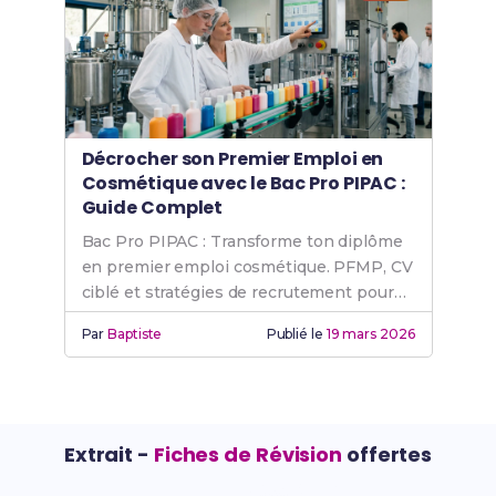
Décrocher son Premier Emploi en
Cosmétique avec le Bac Pro PIPAC :
Guide Complet
Bac Pro PIPAC : Transforme ton diplôme
en premier emploi cosmétique. PFMP, CV
ciblé et stratégies de recrutement pour
réussir.
Par
Baptiste
Publié le
19 mars 2026
Extrait -
Fiches de Révision
offertes