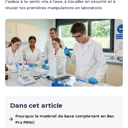
t’aidera à te sentir vite à l’aise, à travailler en sécurité et à
réussir tes premières manipulations en laboratoire.
Dans cet article
Pourquoi le matériel de base compte tant en Bac
Pro PIPAC