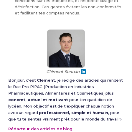
conditions sur tes étiquettes, et respecte lavage et
désinfection. Ces gestes évitent les non-conformités
et facilitent tes comptes rendus.
Clément Sentein
Bonjour, c'est
Clément
, je rédige des articles qui rendent
le Bac Pro PIPAC (Production en Industries
Pharmaceutiques, Alimentaires et Cosmétiques) plus
concret, actuel et motivant
pour ton quotidien de
lycéen. Mon objectif est de t'expliquer chaque notion
avec un regard
professionnel, simple et humain
, pour
que tu te sentes vraiment prêt pour le monde du travail ✨
Rédacteur des articles de blog