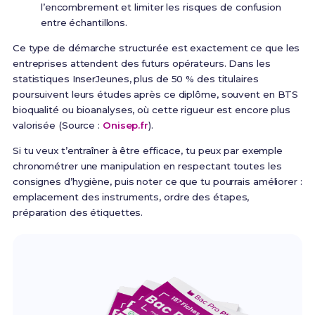
l’encombrement et limiter les risques de confusion
entre échantillons.
Ce type de démarche structurée est exactement ce que les
entreprises attendent des futurs opérateurs. Dans les
statistiques InserJeunes, plus de 50 % des titulaires
poursuivent leurs études après ce diplôme, souvent en BTS
bioqualité ou bioanalyses, où cette rigueur est encore plus
valorisée (Source :
Onisep.fr
).
Si tu veux t’entraîner à être efficace, tu peux par exemple
chronométrer une manipulation en respectant toutes les
consignes d’hygiène, puis noter ce que tu pourrais améliorer :
emplacement des instruments, ordre des étapes,
préparation des étiquettes.