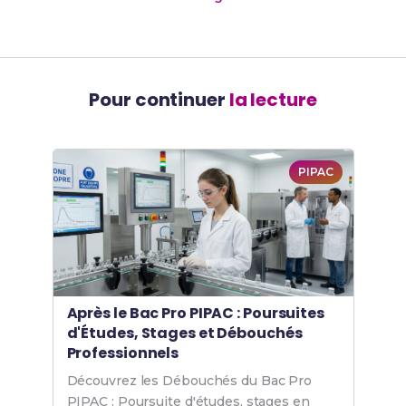
Pour continuer
la lecture
PIPAC
Après le Bac Pro PIPAC : Poursuites
d'Études, Stages et Débouchés
Professionnels
Découvrez les Débouchés du Bac Pro
PIPAC : Poursuite d'études, stages en