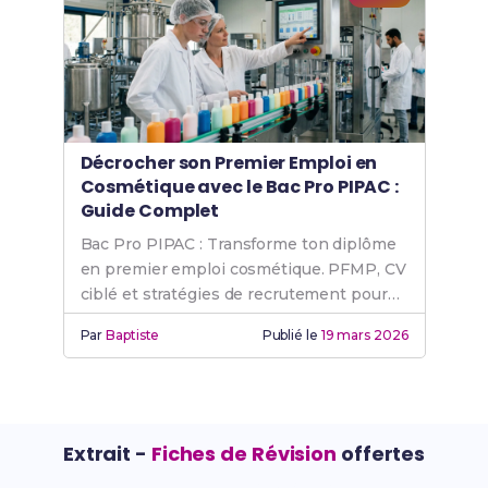
Décrocher son Premier Emploi en
Cosmétique avec le Bac Pro PIPAC :
Guide Complet
Bac Pro PIPAC : Transforme ton diplôme
en premier emploi cosmétique. PFMP, CV
ciblé et stratégies de recrutement pour
réussir.
Par
Baptiste
Publié le
19 mars 2026
Extrait -
Fiches de Révision
offertes