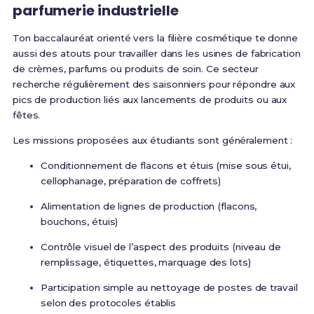
parfumerie industrielle
Ton baccalauréat orienté vers la filière cosmétique te donne
aussi des atouts pour travailler dans les usines de fabrication
de crèmes, parfums ou produits de soin. Ce secteur
recherche régulièrement des saisonniers pour répondre aux
pics de production liés aux lancements de produits ou aux
fêtes.
Les missions proposées aux étudiants sont généralement :
Conditionnement de flacons et étuis (mise sous étui,
cellophanage, préparation de coffrets)
Alimentation de lignes de production (flacons,
bouchons, étuis)
Contrôle visuel de l’aspect des produits (niveau de
remplissage, étiquettes, marquage des lots)
Participation simple au nettoyage de postes de travail
selon des protocoles établis