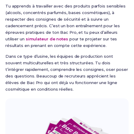
Tu apprends à travailler avec des produits parfois sensibles
(alcools, concentrés parfumés, bases cosmétiques), à
respecter des consignes de sécurité et à suivre un
cadencement précis. C’est un bon entraînement pour les
épreuves pratiques de ton Bac Pro, et tu peux d’ailleurs
utiliser un
simulateur de notes
pour te projeter sur tes
résultats en prenant en compte cette expérience.
Dans ce type d’usine, les équipes de production sont
souvent multiculturelles et très structurées. Tu dois
t’intégrer rapidement, comprendre les consignes, oser poser
des questions. Beaucoup de recruteurs apprécient les
élèves de Bac Pro qui ont déjà vu fonctionner une ligne
cosmétique en conditions réelles.