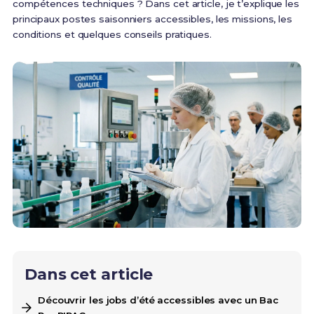
compétences techniques ? Dans cet article, je t’explique les
principaux postes saisonniers accessibles, les missions, les
conditions et quelques conseils pratiques.
Dans cet article
Découvrir les jobs d’été accessibles avec un Bac