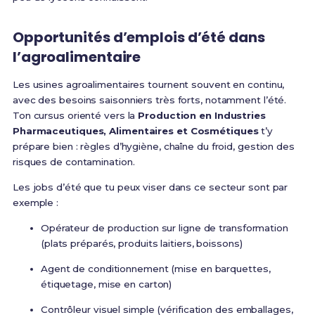
Opportunités d’emplois d’été dans
l’agroalimentaire
Les usines agroalimentaires tournent souvent en continu,
avec des besoins saisonniers très forts, notamment l’été.
Ton cursus orienté vers la
Production en Industries
Pharmaceutiques, Alimentaires et Cosmétiques
t’y
prépare bien : règles d’hygiène, chaîne du froid, gestion des
risques de contamination.
Les jobs d’été que tu peux viser dans ce secteur sont par
exemple :
Opérateur de production sur ligne de transformation
(plats préparés, produits laitiers, boissons)
Agent de conditionnement (mise en barquettes,
étiquetage, mise en carton)
Contrôleur visuel simple (vérification des emballages,