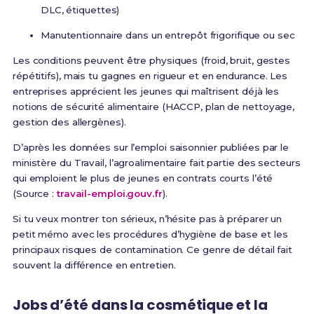
DLC, étiquettes)
Manutentionnaire dans un entrepôt frigorifique ou sec
Les conditions peuvent être physiques (froid, bruit, gestes
répétitifs), mais tu gagnes en rigueur et en endurance. Les
entreprises apprécient les jeunes qui maîtrisent déjà les
notions de sécurité alimentaire (HACCP, plan de nettoyage,
gestion des allergènes).
D’après les données sur l’emploi saisonnier publiées par le
ministère du Travail, l’agroalimentaire fait partie des secteurs
qui emploient le plus de jeunes en contrats courts l’été
(Source :
travail-emploi.gouv.fr
).
Si tu veux montrer ton sérieux, n’hésite pas à préparer un
petit mémo avec les procédures d’hygiène de base et les
principaux risques de contamination. Ce genre de détail fait
souvent la différence en entretien.
Jobs d’été dans la cosmétique et la