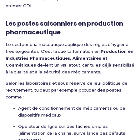
premier CDI.
Les postes saisonniers en production
pharmaceutique
Le secteur pharmaceutique applique des règles d’hygiène
très exigeantes. C’est là que ta formation en
Production en
Industries Pharmaceutiques, Alimentaires et
Cosmétiques
devient un vrai atout, car tu es déjà sensibilisé
à la qualité et à la sécurité des médicaments.
Selon les laboratoires et sous réserve de leur politique de
recrutement, tu peux par exemple occuper des postes
comme :
Agent de conditionnement de médicaments ou de
dispositifs médicaux
Opérateur de ligne sur des tâches simples
(alimentation de la chaîne, surveillance des défauts