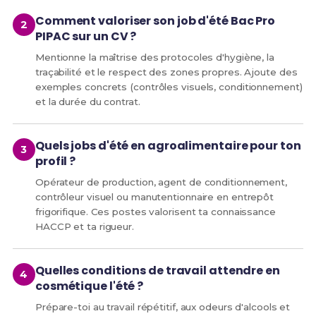
Comment valoriser son job d'été Bac Pro
PIPAC sur un CV ?
Mentionne la maîtrise des protocoles d'hygiène, la
traçabilité et le respect des zones propres. Ajoute des
exemples concrets (contrôles visuels, conditionnement)
et la durée du contrat.
Quels jobs d'été en agroalimentaire pour ton
profil ?
Opérateur de production, agent de conditionnement,
contrôleur visuel ou manutentionnaire en entrepôt
frigorifique. Ces postes valorisent ta connaissance
HACCP et ta rigueur.
Quelles conditions de travail attendre en
cosmétique l'été ?
Prépare-toi au travail répétitif, aux odeurs d'alcools et