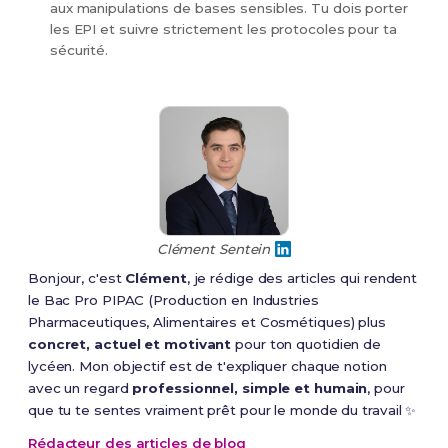
aux manipulations de bases sensibles. Tu dois porter
les EPI et suivre strictement les protocoles pour ta
sécurité.
Clément Sentein
Bonjour, c'est
Clément
, je rédige des articles qui rendent
le Bac Pro PIPAC (Production en Industries
Pharmaceutiques, Alimentaires et Cosmétiques) plus
concret, actuel et motivant
pour ton quotidien de
lycéen. Mon objectif est de t'expliquer chaque notion
avec un regard
professionnel, simple et humain
, pour
que tu te sentes vraiment prêt pour le monde du travail ✨
Rédacteur des articles de blog