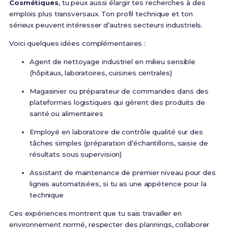
Cosmétiques
, tu peux aussi élargir tes recherches à des
emplois plus transversaux. Ton profil technique et ton
sérieux peuvent intéresser d’autres secteurs industriels.
Voici quelques idées complémentaires :
Agent de nettoyage industriel en milieu sensible
(hôpitaux, laboratoires, cuisines centrales)
Magasinier ou préparateur de commandes dans des
plateformes logistiques qui gèrent des produits de
santé ou alimentaires
Employé en laboratoire de contrôle qualité sur des
tâches simples (préparation d’échantillons, saisie de
résultats sous supervision)
Assistant de maintenance de premier niveau pour des
lignes automatisées, si tu as une appétence pour la
technique
Ces expériences montrent que tu sais travailler en
environnement normé, respecter des plannings, collaborer