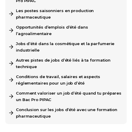
Pro PIPAC
Les postes saisonniers en production
pharmaceutique
Opportunités d’emplois d’été dans
l’agroalimentaire
Jobs d’été dans la cosmétique et la parfumerie
industrielle
Autres pistes de jobs d’été liés à ta formation
technique
Conditions de travail, salaires et aspects
réglementaires pour un job d’été
Comment valoriser un job d’été quand tu prépares
un Bac Pro PIPAC
Conclusion sur les jobs d’été avec une formation
pharmaceutique