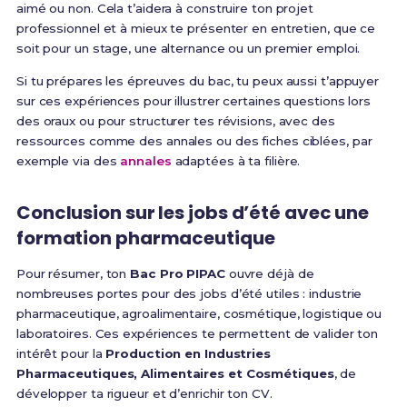
aimé ou non. Cela t’aidera à construire ton projet
professionnel et à mieux te présenter en entretien, que ce
soit pour un stage, une alternance ou un premier emploi.
Si tu prépares les épreuves du bac, tu peux aussi t’appuyer
sur ces expériences pour illustrer certaines questions lors
des oraux ou pour structurer tes révisions, avec des
ressources comme des annales ou des fiches ciblées, par
exemple via des
annales
adaptées à ta filière.
Conclusion sur les jobs d’été avec une
formation pharmaceutique
Pour résumer, ton
Bac Pro PIPAC
ouvre déjà de
nombreuses portes pour des jobs d’été utiles : industrie
pharmaceutique, agroalimentaire, cosmétique, logistique ou
laboratoires. Ces expériences te permettent de valider ton
intérêt pour la
Production en Industries
Pharmaceutiques, Alimentaires et Cosmétiques
, de
développer ta rigueur et d’enrichir ton CV.