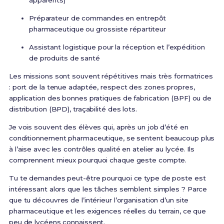
apparents)
Préparateur de commandes en entrepôt
pharmaceutique ou grossiste répartiteur
Assistant logistique pour la réception et l’expédition
de produits de santé
Les missions sont souvent répétitives mais très formatrices
: port de la tenue adaptée, respect des zones propres,
application des bonnes pratiques de fabrication (BPF) ou de
distribution (BPD), traçabilité des lots.
Je vois souvent des élèves qui, après un job d’été en
conditionnement pharmaceutique, se sentent beaucoup plus
à l’aise avec les contrôles qualité en atelier au lycée. Ils
comprennent mieux pourquoi chaque geste compte.
Tu te demandes peut-être pourquoi ce type de poste est
intéressant alors que les tâches semblent simples ? Parce
que tu découvres de l’intérieur l’organisation d’un site
pharmaceutique et les exigences réelles du terrain, ce que
peu de lycéens connaissent.