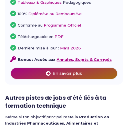
Tableaux & Graphiques
Pédagogiques
100%
Diplômé•e ou Remboursé•e
Conforme au
Programme Officiel
Téléchargeable en
PDF
Dernière mise à jour :
Mars 2026
Bonus : Accès aux
Annales, Sujets & Corrigés
En savoir plus
Autres pistes de jobs d’été liés à ta
formation technique
Même si ton objectif principal reste la
Production en
Industries Pharmaceutiques, Alimentaires et