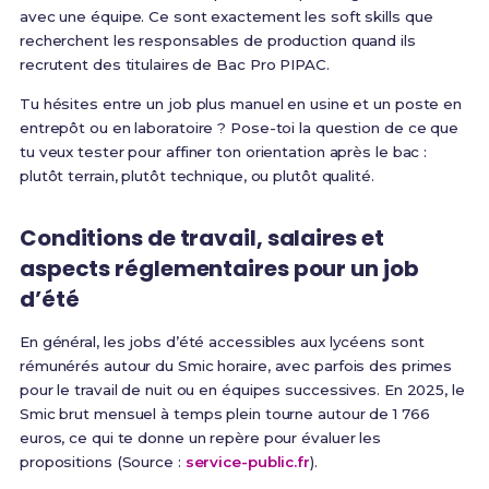
avec une équipe. Ce sont exactement les soft skills que
recherchent les responsables de production quand ils
recrutent des titulaires de Bac Pro PIPAC.
Tu hésites entre un job plus manuel en usine et un poste en
entrepôt ou en laboratoire ? Pose-toi la question de ce que
tu veux tester pour affiner ton orientation après le bac :
plutôt terrain, plutôt technique, ou plutôt qualité.
Conditions de travail, salaires et
aspects réglementaires pour un job
d’été
En général, les jobs d’été accessibles aux lycéens sont
rémunérés autour du Smic horaire, avec parfois des primes
pour le travail de nuit ou en équipes successives. En 2025, le
Smic brut mensuel à temps plein tourne autour de 1 766
euros, ce qui te donne un repère pour évaluer les
propositions (Source :
service-public.fr
).